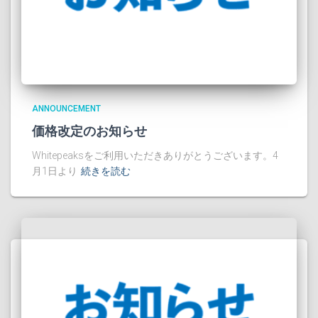
ANNOUNCEMENT
価格改定のお知らせ
Whitepeaksをご利用いただきありがとうございます。4
月1日より
続きを読む