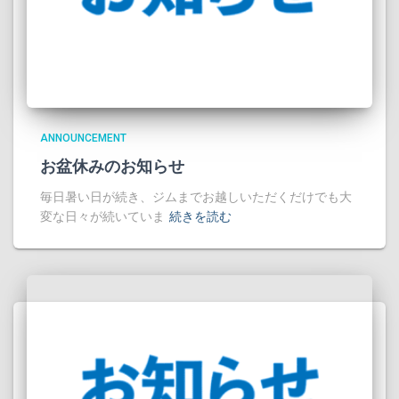
ANNOUNCEMENT
お盆休みのお知らせ
毎日暑い日が続き、ジムまでお越しいただくだけでも大
変な日々が続いていま
続きを読む