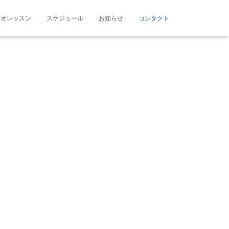
ジオレッスン
スケジュール
お知らせ
コンタクト