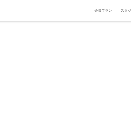
会員プラン
スタ