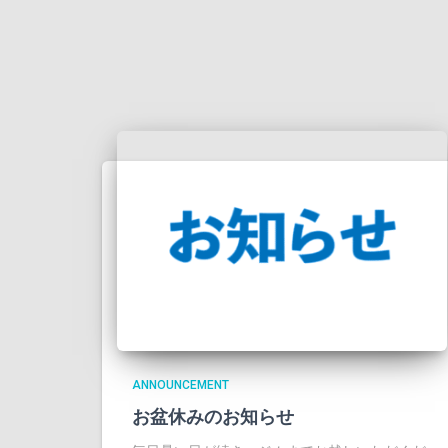
ANNOUNCEMENT
お盆休みのお知らせ