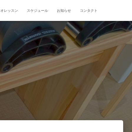
ジオレッスン
スケジュール
お知らせ
コンタクト