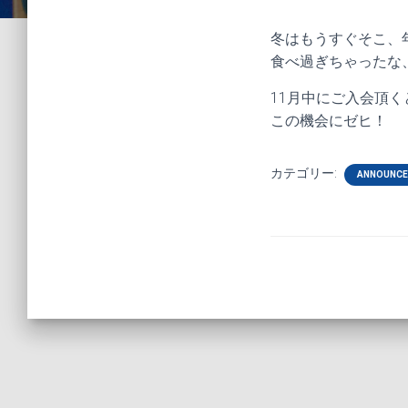
冬はもうすぐそこ、
食べ過ぎちゃったな
11月中にご入会頂く
この機会にゼヒ！
カテゴリー:
ANNOUNC