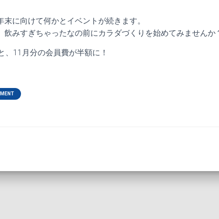
年末に向けて何かとイベントが続きます。
、飲みすぎちゃったなの前にカラダづくりを始めてみませんか
と、11月分の会員費が半額に！
EMENT