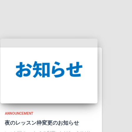
ANNOUNCEMENT
夜のレッスン枠変更のお知らせ