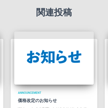
関連投稿
ANNOUNCEMENT
価格改定のお知らせ