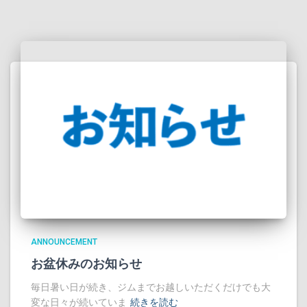
ANNOUNCEMENT
お盆休みのお知らせ
毎日暑い日が続き、ジムまでお越しいただくだけでも大
変な日々が続いていま
続きを読む