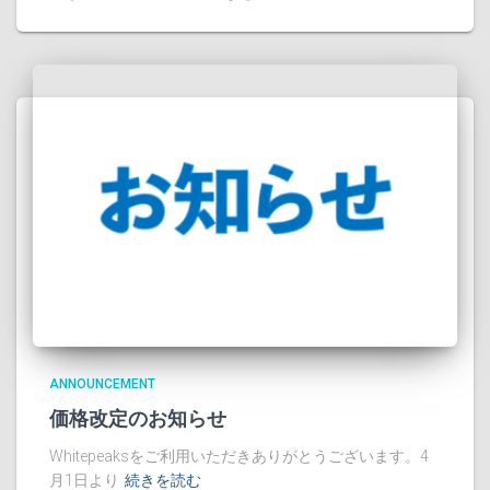
ANNOUNCEMENT
価格改定のお知らせ
Whitepeaksをご利用いただきありがとうございます。4
月1日より
続きを読む