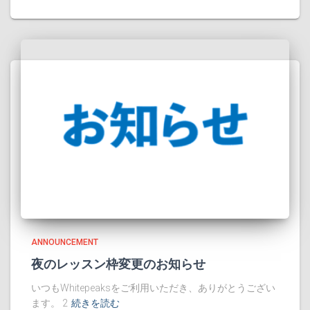
ANNOUNCEMENT
夜のレッスン枠変更のお知らせ
いつもWhitepeaksをご利用いただき、ありがとうござい
ます。 2
続きを読む