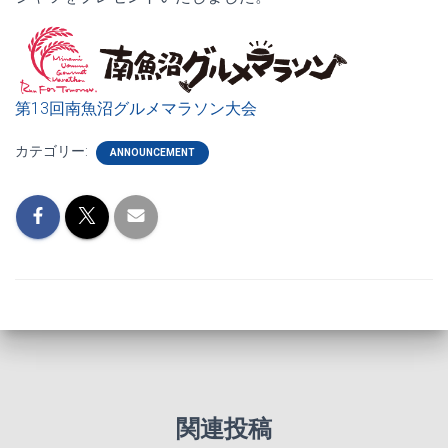
第13回南魚沼グルメマラソン大会
カテゴリー:
ANNOUNCEMENT
関連投稿