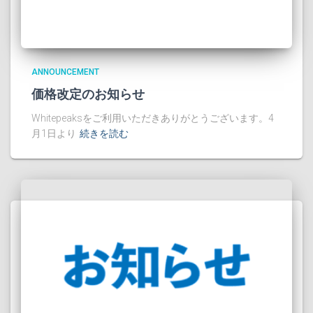
ANNOUNCEMENT
価格改定のお知らせ
Whitepeaksをご利用いただきありがとうございます。4
月1日より
続きを読む