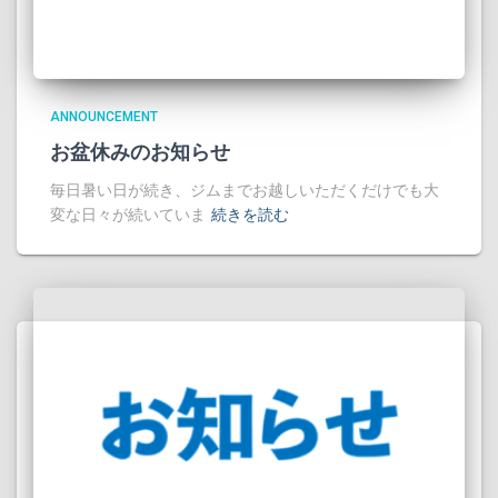
ANNOUNCEMENT
お盆休みのお知らせ
毎日暑い日が続き、ジムまでお越しいただくだけでも大
変な日々が続いていま
続きを読む